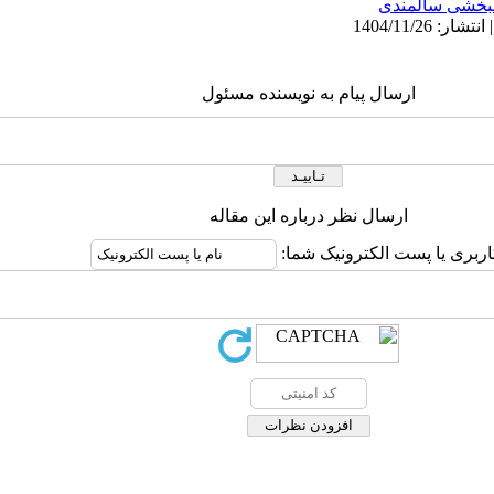
نبخشی سالمندی
ارسال پیام به نویسنده مسئول
ارسال نظر درباره این مقاله
اربری یا پست الکترونیک شما: