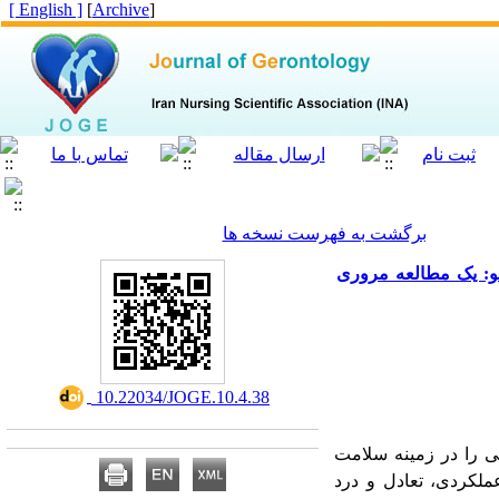
[ English ]
]
Archive
[
برگشت به فهرست نسخه ها
نو: یک مطالعه مروری
‎ 10.22034/JOGE.10.4.38
ی را در زمینه سلامت
ملکردی، تعادل و درد