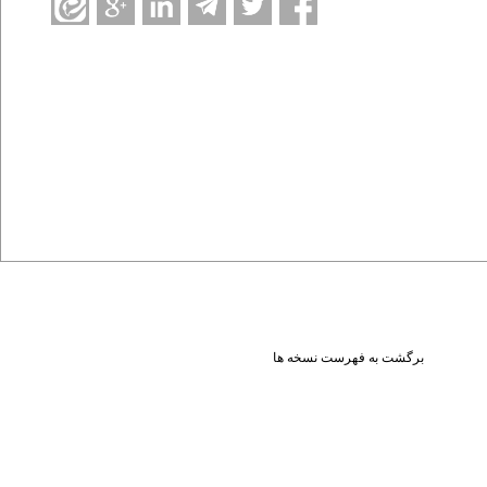
برگشت به فهرست نسخه ها