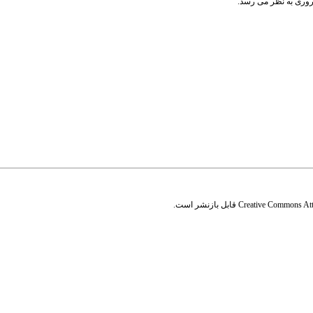
روری به نظر می رسد.
Creative Commons Attr
قابل بازنشر است.