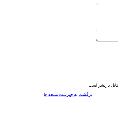
ابل بازنشر است.
برگشت به فهرست نسخه ها