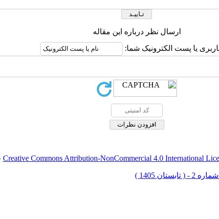
ارسال نظر درباره این مقاله
اربری یا پست الکترونیک شما:
Creative Commons Attribution-NonCommercial 4.0 International Lic
ق