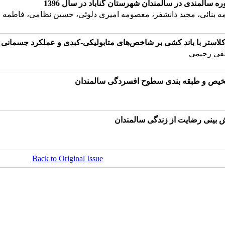
 سالمندی در سالمندان شهرستان گناباد در سال 1396
ه بنائی، مجید دانشفر، معصومه امیری دلوئی، حسین نظامی، فاطمه 
لاستر با باند کشی بر شاخص‌های متابولیکی-کبدی و عملکرد جسمانی 
فی رحیمی
ش بینی رضایت از زندگی سالمندان
Back to Original Issue