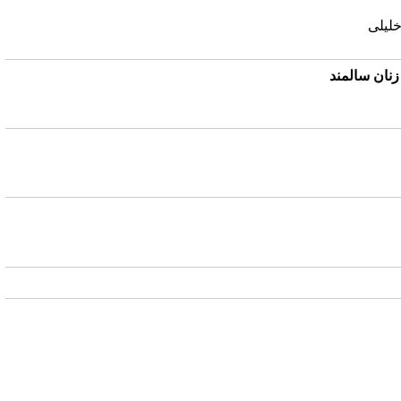
خلیلی
زنان سالمند