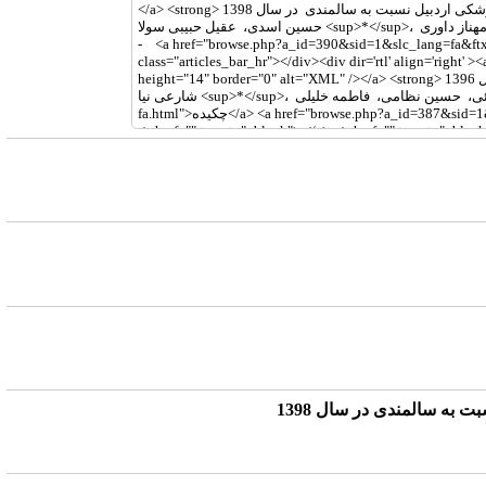
به سالمندی در سال 1398