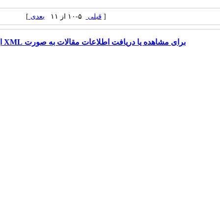
[
قبلی
۵-۱۰ از ۱۱
بعدی
]
برای مشاهده یا دریافت اطلاعات مقالات به صورت XML اینجا را کلیک کنید.