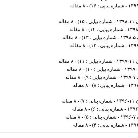
) - ۸ مقاله
ی : ۱۵
) - ۸ مقاله
) - ۸ مقاله
: ۱۳
) - ۸ مقاله
) - ۸ مقاله
ی : ۱۱
) - ۸ مقاله
) - ۸ مقاله
 : ۹
) - ۸ مقاله
) - ۸ مقاله
پی : ۷
) - ۸ مقاله
) - ۸ مقاله
 : ۵
) - ۸ مقاله
) - ۸ مقاله