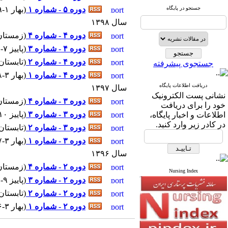
جستجو در پایگاه
دوره ۵ - شماره ۱
(
بهار ۱-۱۳۹۹ - شماره پیاپی : ۱۶
سال ۱۳۹۸
دوره ۴ - شماره ۴
(
زمستان ۱۱-۱۳۹۸ - شماره پیاپ
دوره ۴ - شماره ۳
(
پاییز ۷-۱۳۹۸ - شماره پیاپی : ۱۴
دوره ۴ - شماره ۲
(
تابستان ۵-۱۳۹۸ - شماره پیاپی 
جستجوی پیشرفته
دوره ۴ - شماره ۱
(
بهار ۳-۱۳۹۸ - شماره پیاپی : ۱۲
دریافت اطلاعات پایگاه
سال ۱۳۹۷
نشانی پست الکترونیک
دوره ۳ - شماره ۴
(
زمستان ۱۱-۱۳۹۷ - شماره پیاپ
خود را برای دریافت
دوره ۳ - شماره ۳
(
پاییز ۱۰-۱۳۹۷ - شماره پیاپی : ۱۰
اطلاعات و اخبار پایگاه،
در کادر زیر وارد کنید.
دوره ۳ - شماره ۲
(
تابستان ۷-۱۳۹۷ - شماره پیاپی
دوره ۳ - شماره ۱
(
بهار ۳-۱۳۹۷ - شماره پیاپی : ۸
سال ۱۳۹۶
دوره ۲ - شماره ۴
(
زمستان ۱۱-۱۳۹۶ - شماره پیا
Nursing Index
دوره ۲ - شماره ۳
(
پاییز ۹-۱۳۹۶ - شماره پیاپی : ۶
دوره ۲ - شماره ۲
(
تابستان ۷-۱۳۹۶ - شماره پیاپی
دوره ۲ - شماره ۱
(
بهار ۳-۱۳۹۶ - شماره پیاپی : ۴