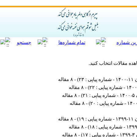
هده مقالات انتخاب کنید.
ی : ۲۳
) - ۸ مقاله
) - ۸ مقاله
: ۲۱
) - ۸ مقاله
) - ۸ مقاله
ی : ۱۹
) - ۸ مقاله
) - ۸ مقاله
: ۱۷
) - ۸ مقاله