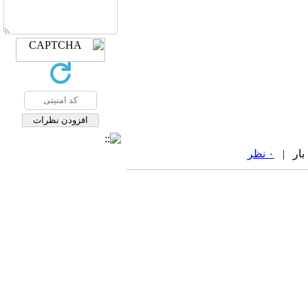
۰ نظر