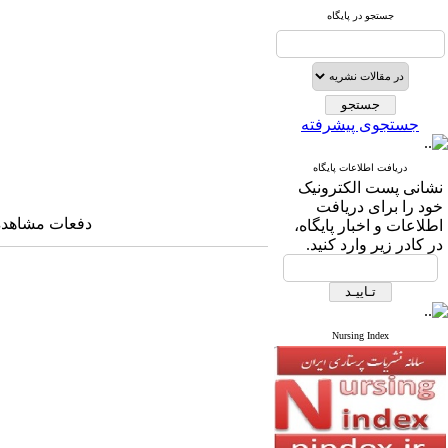
جستجو در پایگاه
جستجوی پیشرفته
دریافت اطلاعات پایگاه
نشانی پست الکترونیک
خود را برای دریافت
دفعات مشاهده: ۱۴۹۸۲ با
اطلاعات و اخبار پایگاه،
در کادر زیر وارد کنید.
Nursing Index