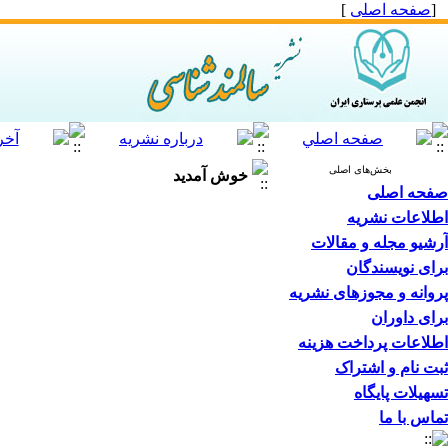
[
صفحه اصلی
]
بخش‌های اصلی
خوش آمدید
صفحه اصلی
اطلاعات نشریه
آرشیو مجله و مقالات
برای نویسندگان
پروانه و مجوزهای نشریه
برای داوران
اطلاعات پرداخت هزینه
ثبت نام و اشتراک
تسهیلات پایگاه
تماس با ما