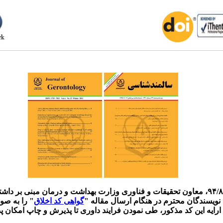
ویسندگان محترم در هنگام ارسال مقاله "
گواهی کد اخلاق
" را به صو
ارایه این کد مذکور، طی نمودن فرایند داوری تا پذیرش و چاپ امکان پذ