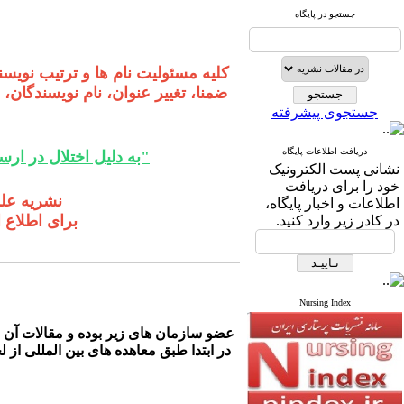
جستجو در پایگاه
کلیه مسئولیت نام ها و ترتیب نویس
ضمنا، تغییر عنوان، نام نویسندگان،
جستجوی پیشرفته
دریافت اطلاعات پایگاه
"به دلیل اختلال در ار
نشانی پست الكترونیک
خود را برای دریافت
نشریه علمی پژ
اطلاعات و اخبار پایگاه،
برای اطلاع 
در كادر زیر وارد كنید.
Nursing Index
عضو سازمان های زیر بوده و مقالات آن ب
در ابتدا طبق معاهده های بین المللی ا