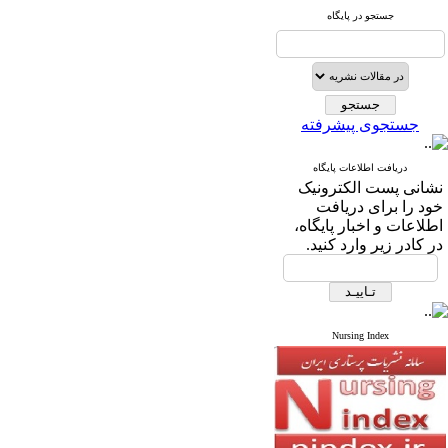
جستجو در پایگاه
جستجوی پیشرفته
دریافت اطلاعات پایگاه
نشانی پست الکترونیک
خود را برای دریافت
اطلاعات و اخبار پایگاه،
در کادر زیر وارد کنید.
Nursing Index