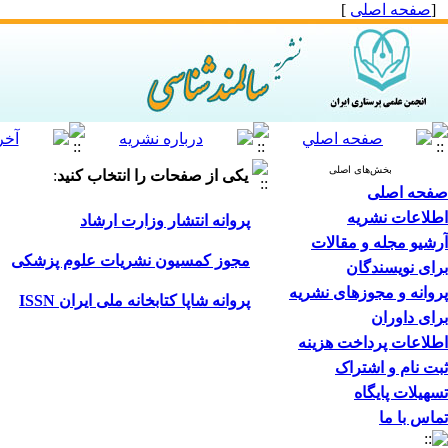
[
صفحه اصلی
]
بخش‌های اصلی
یکی از صفحات را انتخاب کنید
:
صفحه اصلی
اطلاعات نشریه
پروانه انتشار وزارت ارشاد
آرشیو مجله و مقالات
مجوز کمسیون نشریات علوم پزشکی
برای نویسندگان
پروانه و مجوزهای نشریه
پروانه شاپا کتابخانه ملی ایران ISSN
برای داوران
اطلاعات پرداخت هزینه
ثبت نام و اشتراک
تسهیلات پایگاه
تماس با ما