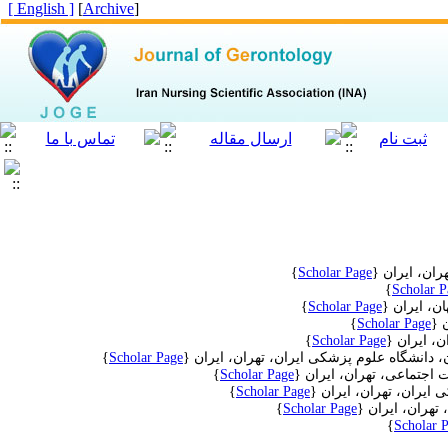
[ English ]
]
Archive
[
ان، ایران {
Scholar Page
}
}
Scholar P
ن، ایران {
Scholar Page
}
 {
Scholar Page
}
، ایران
{
Scholar Page
}
دانشگاه علوم پزشکی ایران، تهران، ایران
{
Scholar Page
}
اجتماعی، تهران، ایران {
Scholar Page
}
ایران، تهران، ایران
{
Scholar Page
}
هران، ایران {
Scholar Page
}
}