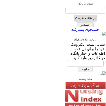
جستجو در پایگاه
جستجوی پیشرفته
دریافت اطلاعات پایگاه
نشانی پست الکترونیک
خود را برای دریافت
اطلاعات و اخبار پایگاه،
در کادر زیر وارد کنید.
Nursing Index