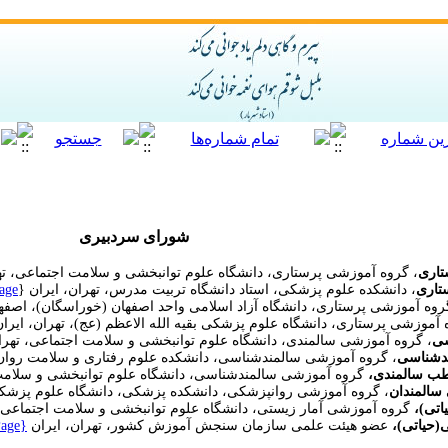
شورای سردبیری
تاری
، گروه آموزشی پرستاری، دانشگاه علوم توانبخشی و سلامت اجتماعی، تهر
تاری
، دانشکده علوم پزشکی، استاد دانشگاه تربیت مدرس، تهران، ایران {
age
روه آموزشی پرستاری، دانشگاه آزاد اسلامی واحد اصفهان (خوراسگان)، اصفها
 آموزشی پرستاری، دانشگاه علوم پزشکی بقیه الله الاعظم (عج)، تهران، ایران
سی
، گروه آموزشی سالمندی، دانشگاه علوم توانبخشی و سلامت اجتماعی، تهران
دشناسی
، گروه آموزشی سالمندشناسی، دانشکده علوم رفتاری و سلامت روان، 
ب سالمندی،
گروه آموزشی سالمندشناسی، دانشگاه علوم توانبخشی و سلامت 
سالمندان
، گروه آموزشی روانپزشکی، دانشکده پزشکی، دانشگاه علوم پزشکی 
اتی)،
گروه آموزشی آمار زیستی، دانشگاه علوم توانبخشی و سلامت اجتماعی، ت
(حیاتی)،
عضو هیئت علمی سازمان سنجش آموزش کشور، تهران، ایران
{Scholar Page