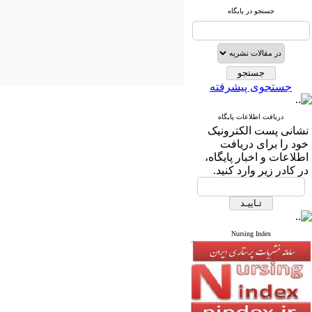
جستجو در پایگاه
جستجوی پیشرفته
دریافت اطلاعات پایگاه
نشانی پست الکترونیک
خود را برای دریافت
اطلاعات و اخبار پایگاه،
در کادر زیر وارد کنید.
Nursing Index