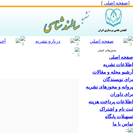
]
صفحه اصلی
[
بخش‌های اصلی
.
صفحه اصلی
اطلاعات نشریه
آرشیو مجله و مقالات
برای نویسندگان
پروانه و مجوزهای نشریه
برای داوران
اطلاعات پرداخت هزینه
ثبت نام و اشتراک
تسهیلات پایگاه
تماس با ما