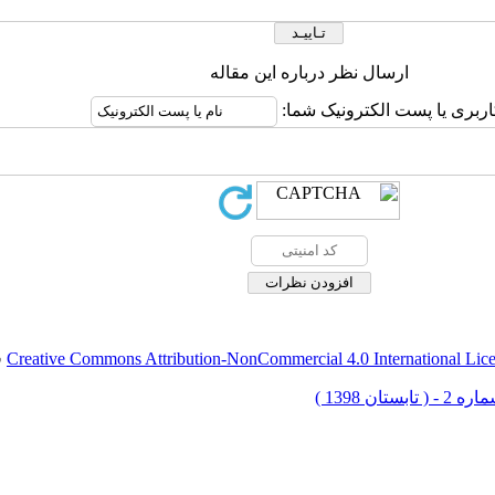
ارسال نظر درباره این مقاله
اربری یا پست الکترونیک شما:
Creative Commons Attribution-NonCommercial 4.0 International Lic
ق