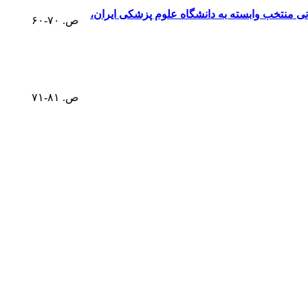
 منتخب وابسته به دانشگاه علوم پزشکی ایران،
ص. ۷۰-۶۰
ص. ۸۱-۷۱