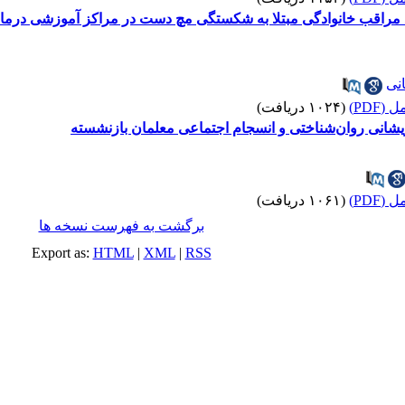
مراقب خانوادگی مبتلا به شکستگی مچ دست در مراکز آموزشی درمانی
انی
(PDF)
(۱۰۲۴ دریافت)
یشانی روان‌شناختی و انسجام اجتماعی معلمان بازنشسته
(PDF)
(۱۰۶۱ دریافت)
برگشت به فهرست نسخه ها
Export as:
HTML
|
XML
|
RSS