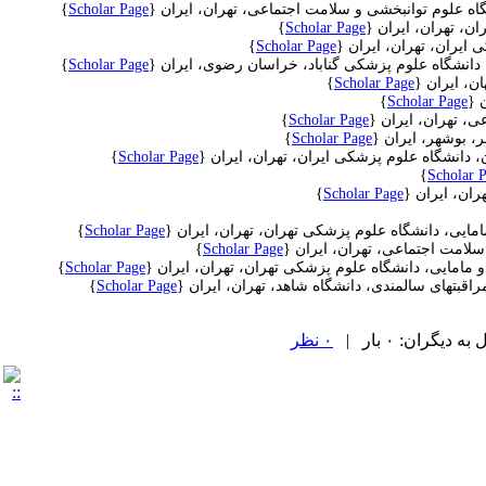
اه علوم توانبخشی و سلامت اجتماعی، تهران، ایران
{
Scholar Page
}
ن، تهران، ایران
{
Scholar Page
}
ایران، تهران، ایران
{
Scholar Page
}
 دانشگاه علوم پزشکی گناباد، خراسان رضوی، ایران {
Scholar Page
}
ان، ایران
{
Scholar Page
}
ن
{
Scholar Page
}
، تهران، ایران
{
Scholar Page
}
، بوشهر، ایران
{
Scholar Page
}
دانشگاه علوم پزشکی ایران، تهران، ایران
{
Scholar Page
}
}
Scholar 
ران، ایران
{
Scholar Page
}
مایی، دانشگاه علوم پزشکی تهران، تهران، ایران
{
Scholar Page
}
سلامت اجتماعی، تهران، ایران
{
Scholar Page
}
 مامایی، دانشگاه علوم پزشکی تهران، تهران، ایران
{
Scholar Page
}
اقبتهای سالمندی، دانشگاه شاهد، تهران، ایران
{
Scholar Page
}
یگران: ۰ بار |
۰ نظر