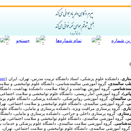
تاری
، دانشکده علوم پزشکی، استاد دانشگاه تربیت مدرس، تهران، ایران
{
age
ب سالمندی،
گروه آموزشی سالمندشناسی، دانشگاه علوم توانبخشی و سلامت 
مندشناسی
، گروه آموزش بهداشت و ارتقاء سلامت، دانشکده بهداشت، دانشگا
اتی)،
گروه آموزشی آمار زیستی، دانشگاه علوم توانبخشی و سلامت اجتماعی، 
ی سالمندان
، گروه آموزشی روانپزشکی، دانشکده پزشکی، دانشگاه علوم پزشکی
ی
، گروه آموزشی سالمندی، دانشگاه علوم توانبخشی و سلامت اجتماعی، تهران
اری
، گروه پرستاری مراقبت ویژه، دانشکده پرستاری و مامایی، دانشگاه علو
رستاری
، گروه پرستاری داخلی و جراحی، دانشکده پرستاری و مامایی، دانشگا
سی
، گروه آموزشی سالمندی، دانشگاه علوم توانبخشی و سلامت اجتماعی، تهران
ندشناسی
، گروه آموزشی سلامت سالمندی، دانشگاه علوم پزشکی و خدمات بهد
 گروه آموزشی سالمندی، دانشگاه علوم توانبخشی و سلامت اجتماعی، تهران، ا