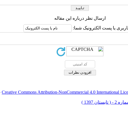
ارسال نظر درباره این مقاله
اربری یا پست الکترونیک شما:
Creative Commons Attribution-NonCommercial 4.0 International Lic
ق