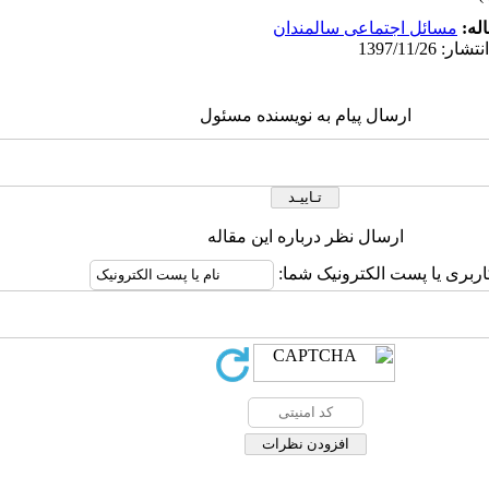
له:
مسائل اجتماعی سالمندان
ارسال پیام به نویسنده مسئول
ارسال نظر درباره این مقاله
اربری یا پست الکترونیک شما: