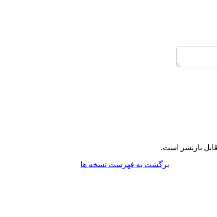
ابل بازنشر است.
برگشت به فهرست نسخه ها