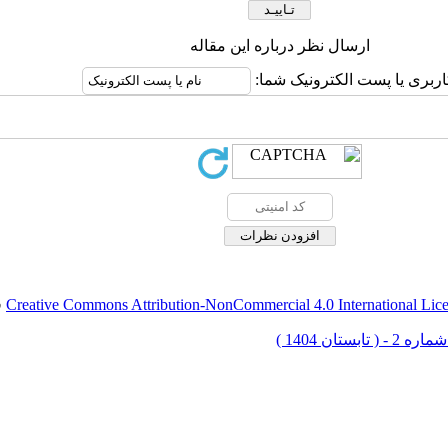
ارسال نظر درباره این مقاله
اربری یا پست الکترونیک شما:
Creative Commons Attribution-NonCommercial 4.0 International Lic
ق