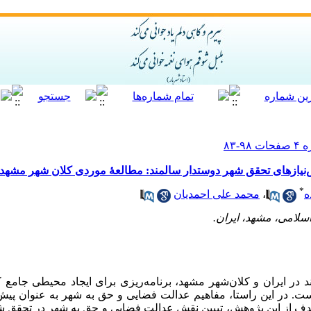
‌نیازهای تحقق شهر دوستدار سالمند: مطالعۀ موردی کلان ‌شهر مشهد
*
ه
،
محمد علی احمدیان
اسلامی، مشهد، ایران.
 در ایران و کلان‌شهر مشهد، برنامه‌ریزی برای ایجاد محیطی جامع ک
. در این راستا، مفاهیم عدالت فضایی و حق به شهر به عنوان پیش
ف از این پژوهش، تبیین نقش عدالت فضایی و حق به شهر در تحقق شه