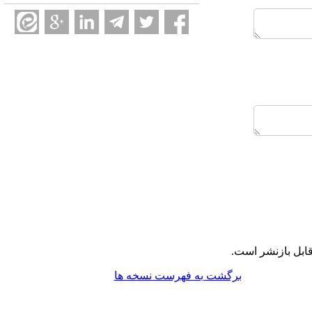
ابل بازنشر است.
برگشت به فهرست نسخه ها