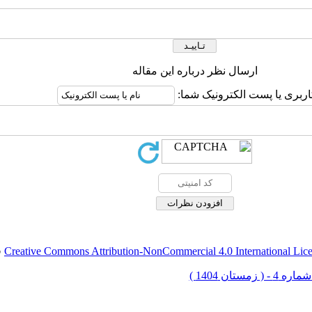
ارسال نظر درباره این مقاله
اربری یا پست الکترونیک شما:
Creative Commons Attribution-NonCommercial 4.0 International Lic
ق