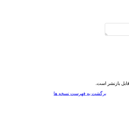
ابل بازنشر است.
برگشت به فهرست نسخه ها