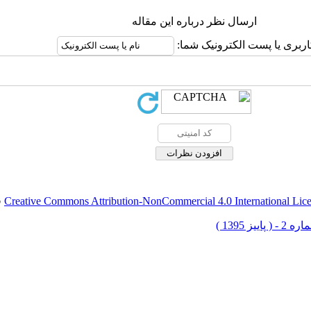
ارسال نظر درباره این مقاله
اربری یا پست الکترونیک شما:
Creative Commons Attribution-NonCommercial 4.0 International Lic
ق