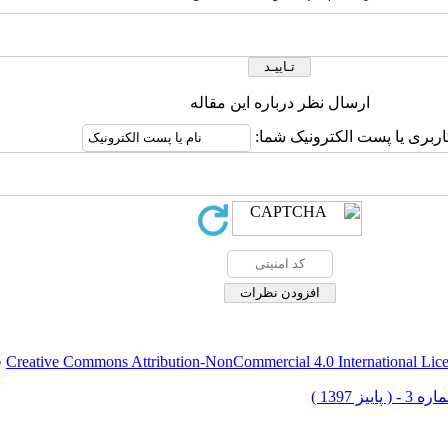
ارسال نظر درباره این مقاله
اربری یا پست الکترونیک شما:
Creative Commons Attribution-NonCommercial 4.0 International Lic
ق