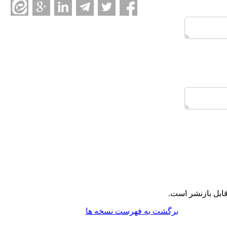
ابل بازنشر است.
برگشت به فهرست نسخه ها