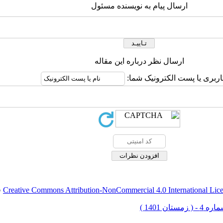
ارسال پیام به نویسنده مسئول
ارسال نظر درباره این مقاله
اربری یا پست الکترونیک شما:
Creative Commons Attribution-NonCommercial 4.0 International Lic
ق