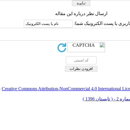
ارسال نظر درباره این مقاله
اربری یا پست الکترونیک شما:
Creative Commons Attribution-NonCommercial 4.0 International Lic
ق