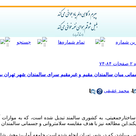
نی میان سالمندان مقیم و غیرمقیم سرای سالمندان شهر تهران ب
،
محمد عقیقی
ر ساختارجمعیتی، به کشوری سالمند تبدیل شده است، که به موازات
کند
.
این مطالعه نیز با هدف مقایسه سلامت­روانی و جسمانی سالمندان
 می­باشد، که در شهر تهران انجام شده است
.