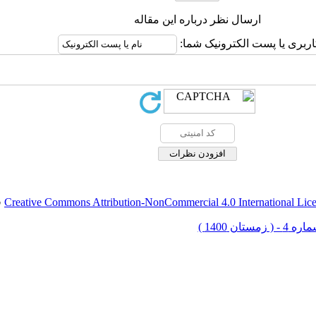
ارسال نظر درباره این مقاله
اربری یا پست الکترونیک شما:
Creative Commons Attribution-NonCommercial 4.0 International Lic
ق