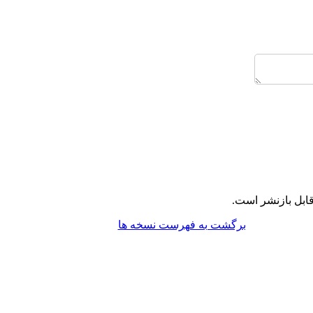
ابل بازنشر است.
برگشت به فهرست نسخه ها