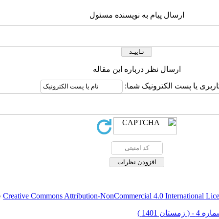
ارسال پیام به نویسنده مسئول
ارسال نظر درباره این مقاله
اربری یا پست الکترونیک شما:
Creative Commons Attribution-NonCommercial 4.0 International Lic
ق