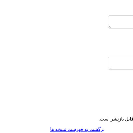
ابل بازنشر است.
برگشت به فهرست نسخه ها