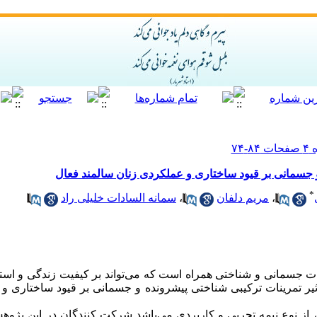
و جسمانی بر قیود ساختاری و عملکردی زنان سالمند فعال
*
،
مریم دلفان
،
سمانه السادات خلیلی راد
 جسمانی و شناختی همراه است که می‌تواند بر کیفیت زندگی و استقلال
یر تمرینات ترکیبی شناختی پیشرونده و
جسمانی
بر قیود ساختاری و 
از نوع نیمه تجربی و کاربردی می‌باشد