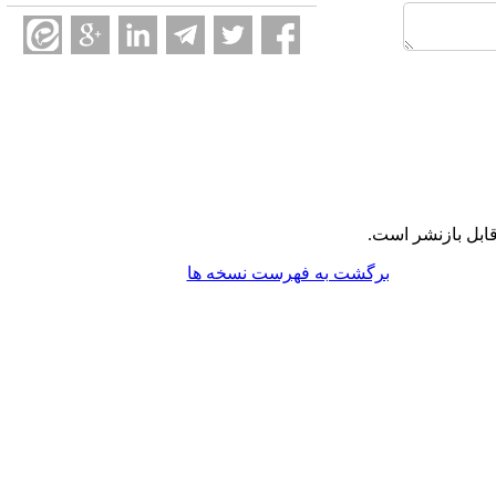
ابل بازنشر است.
برگشت به فهرست نسخه ها